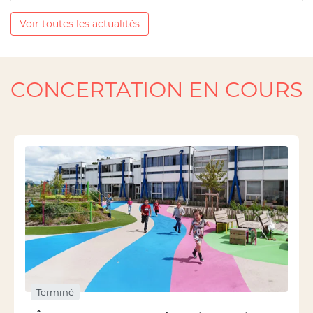
Voir toutes les actualités
CONCERTATION EN COURS
Terminé