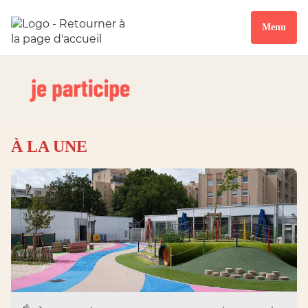
Menu
À LA UNE