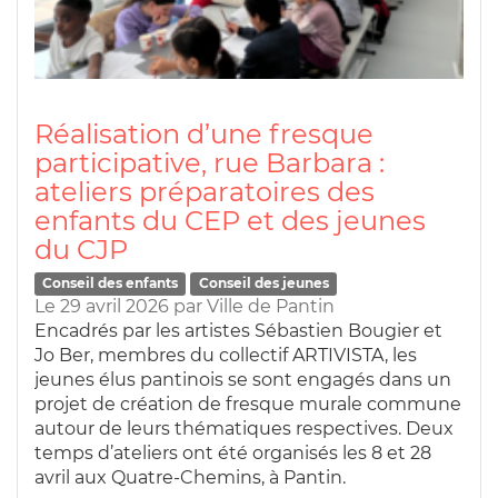
Réalisation d’une fresque
participative, rue Barbara :
ateliers préparatoires des
enfants du CEP et des jeunes
du CJP
Conseil des enfants
Conseil des jeunes
Le 29 avril 2026
par
Ville de Pantin
Encadrés par les artistes Sébastien Bougier et
Jo Ber, membres du collectif ARTIVISTA, les
jeunes élus pantinois se sont engagés dans un
projet de création de fresque murale commune
autour de leurs thématiques respectives. Deux
temps d’ateliers ont été organisés les 8 et 28
avril aux Quatre-Chemins, à Pantin.