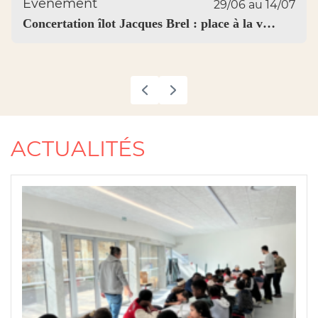
Évènement
29/06 au 14/07
Concertation îlot Jacques Brel : place à la v…
ACTUALITÉS