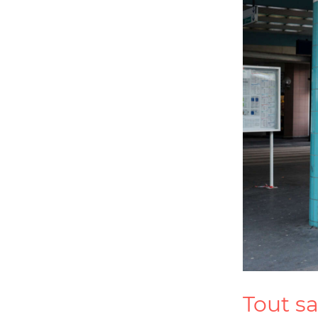
Tout s