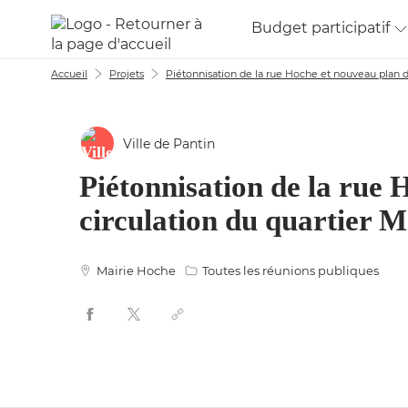
Aller au menu
Aller au contenu
Budget participatif
Accueil
Projets
Piétonnisation de la rue Hoche et nouveau plan d
Ville de Pantin
Piétonnisation de la rue 
circulation du quartier 
Mairie Hoche
Toutes les réunions publiques